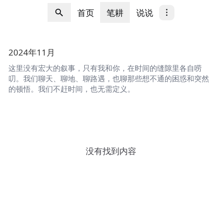
首页
笔耕
说说
2024年11月
这里没有宏大的叙事，只有我和你，在时间的缝隙里各自唠
叨。我们聊天、聊地、聊路遇，也聊那些想不通的困惑和突然
的顿悟。我们不赶时间，也无需定义。
没有找到内容